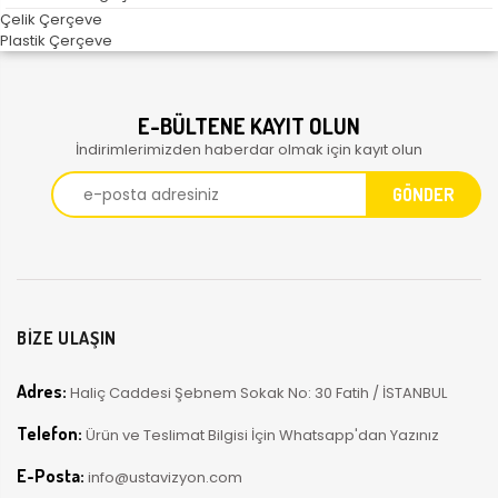
Çelik Çerçeve
Plastik Çerçeve
E-BÜLTENE KAYIT OLUN
İndirimlerimizden haberdar olmak için kayıt olun
BİZE ULAŞIN
Adres:
Haliç Caddesi Şebnem Sokak No: 30 Fatih / İSTANBUL
Telefon:
Ürün ve Teslimat Bilgisi İçin Whatsapp'dan Yazınız
E-Posta:
info@ustavizyon.com