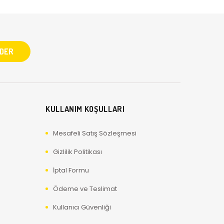
KULLANIM KOŞULLARI
Mesafeli Satış Sözleşmesi
Gizlilik Politikası
İptal Formu
Ödeme ve Teslimat
Kullanıcı Güvenliği