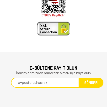
E-BÜLTENE KAYIT OLUN
İndirimlerimizden haberdar olmak için kayıt olun