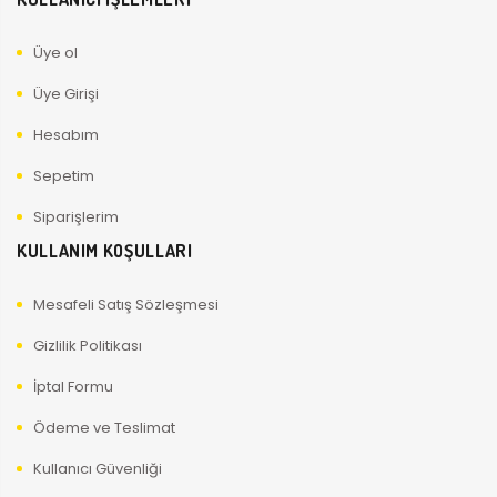
Üye ol
Üye Girişi
Hesabım
Sepetim
Siparişlerim
KULLANIM KOŞULLARI
Mesafeli Satış Sözleşmesi
Gizlilik Politikası
İptal Formu
Ödeme ve Teslimat
Kullanıcı Güvenliği