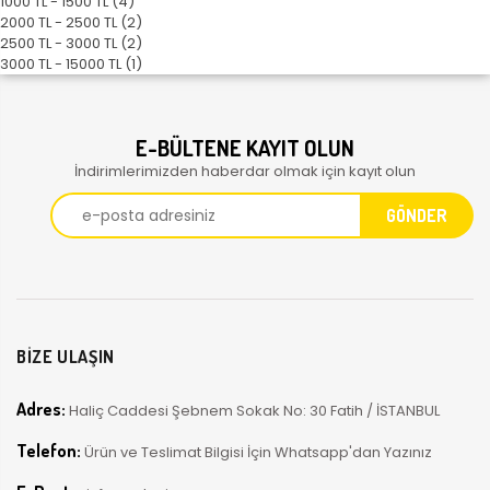
1000 TL - 1500 TL (4)
2000 TL - 2500 TL (2)
2500 TL - 3000 TL (2)
3000 TL - 15000 TL (1)
E-BÜLTENE KAYIT OLUN
İndirimlerimizden haberdar olmak için kayıt olun
BİZE ULAŞIN
Adres:
Haliç Caddesi Şebnem Sokak No: 30 Fatih / İSTANBUL
Telefon:
Ürün ve Teslimat Bilgisi İçin Whatsapp'dan Yazınız