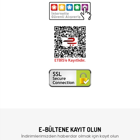
E-BÜLTENE KAYIT OLUN
İndirimlerimizden haberdar olmak için kayıt olun