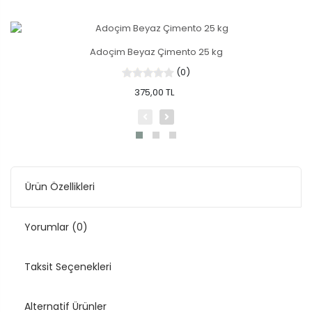
Adoçim Beyaz Çimento 25 kg
(0)
375,00 TL
Ürün Özellikleri
Yorumlar
(0)
Taksit Seçenekleri
Alternatif Ürünler