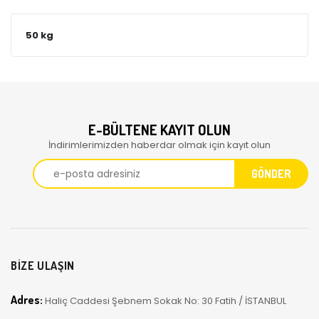
50 kg
E-BÜLTENE KAYIT OLUN
İndirimlerimizden haberdar olmak için kayıt olun
BİZE ULAŞIN
Adres:
Haliç Caddesi Şebnem Sokak No: 30 Fatih / İSTANBUL