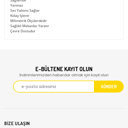
Sağlamdır
Yanmaz
Ses Yalıtımı Sağlar
Kolay İşlenir
Milimetrik Ölçülerdedir
Sağlıklı Mekanlar Yaratır
Çevre Dostudur
E-BÜLTENE KAYIT OLUN
İndirimlerimizden haberdar olmak için kayıt olun
BİZE ULAŞIN