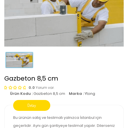
Gazbeton 8,5 cm
0.0
Yorum var.
Ürün Kodu :
Gazbeton 8,5 cm
Marka :
Ytong
Bu ürünün satış ve teslimatı yalnızca İstanbul için
geçerlidir. Aynı gün şantiyeye teslimat yapılır. Dilerseniz