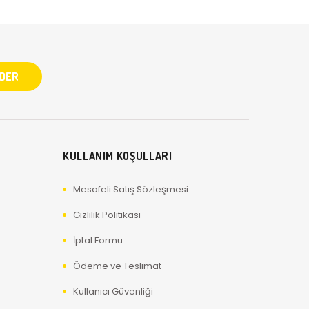
KULLANIM KOŞULLARI
Mesafeli Satış Sözleşmesi
Gizlilik Politikası
İptal Formu
Ödeme ve Teslimat
Kullanıcı Güvenliği