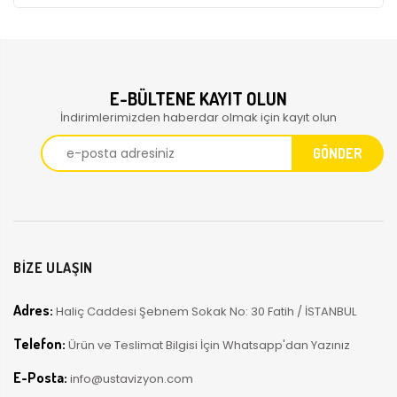
E-BÜLTENE KAYIT OLUN
İndirimlerimizden haberdar olmak için kayıt olun
BİZE ULAŞIN
Adres:
Haliç Caddesi Şebnem Sokak No: 30 Fatih / İSTANBUL
Telefon:
Ürün ve Teslimat Bilgisi İçin Whatsapp'dan Yazınız
E-Posta:
info@ustavizyon.com