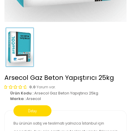
Arsecol Gaz Beton Yapıştırıcı 25kg
0.0
Yorum var.
Ürün Kodu :
Arsecol Gaz Beton Yapıştırıcı 25kg
Marka :
Arsecol
Bu ürünün satış ve teslimatı yalnızca İstanbul için