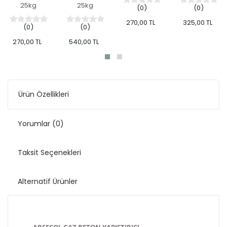
25kg
25kg
(0)
(0)
270,00 TL
325,00 TL
(0)
(0)
270,00 TL
540,00 TL
Ürün Özellikleri
Yorumlar
(0)
Taksit Seçenekleri
Alternatif Ürünler