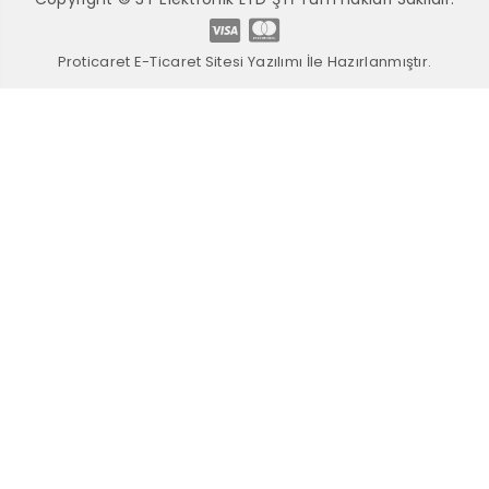
Proticaret E-Ticaret Sitesi Yazılımı İle Hazırlanmıştır.