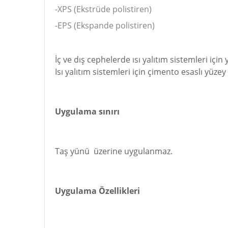
-XPS (Ekstrüde polistiren)
-EPS (Ekspande polistiren)
İç ve dış cephelerde ısı yalıtım sistemleri için y
Isı yalıtım sistemleri için çimento esaslı yüzey 
Uygulama sınırı
Taş yünü üzerine uygulanmaz.
Uygulama Özellikleri