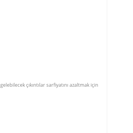
ebilecek çıkıntılar sarfiyatını azaltmak için