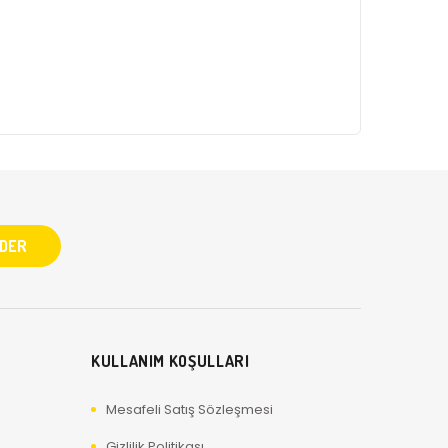
KULLANIM KOŞULLARI
Mesafeli Satış Sözleşmesi
Gizlilik Politikası