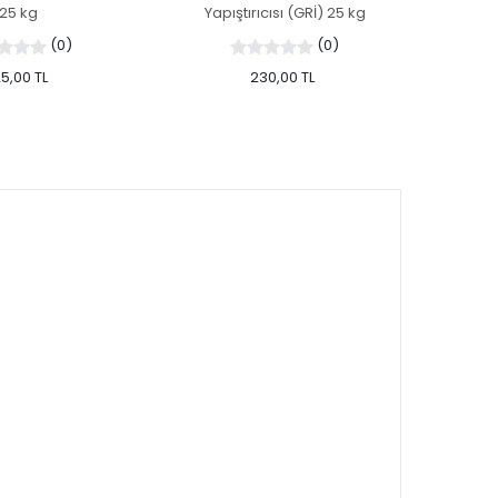
25 kg
Yapıştırıcısı (GRİ) 25 kg
(0)
(0)
5,00 TL
230,00 TL