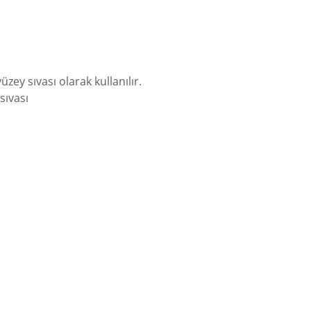
üzey sıvası olarak kullanılır.
sıvası