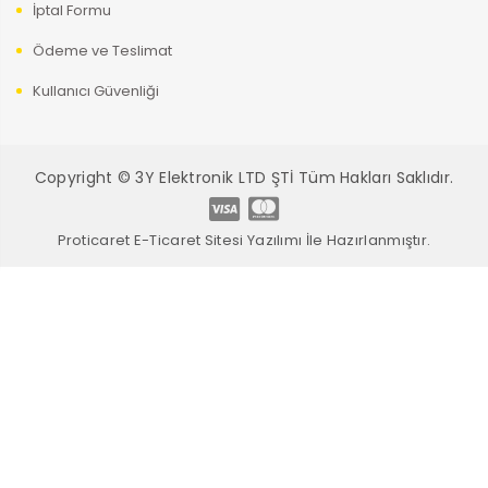
İptal Formu
Ödeme ve Teslimat
Kullanıcı Güvenliği
Copyright © 3Y Elektronik LTD ŞTİ Tüm Hakları Saklıdır.
Proticaret E-Ticaret Sitesi Yazılımı İle Hazırlanmıştır.